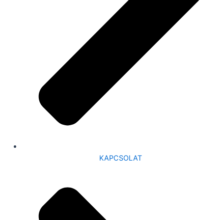
KAPCSOLAT