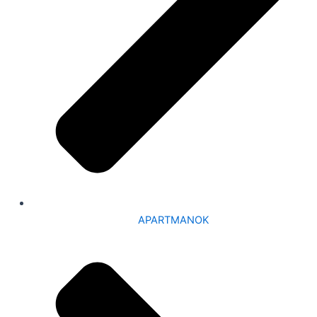
APARTMANOK