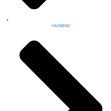
HÁZIREND