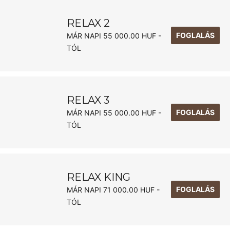
RELAX 2
FOGLALÁS
MÁR NAPI 55 000.00 HUF -
TÓL
RELAX 3
FOGLALÁS
MÁR NAPI 55 000.00 HUF -
TÓL
RELAX KING
FOGLALÁS
MÁR NAPI 71 000.00 HUF -
TÓL