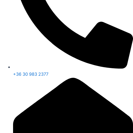
+36 30 983 2377