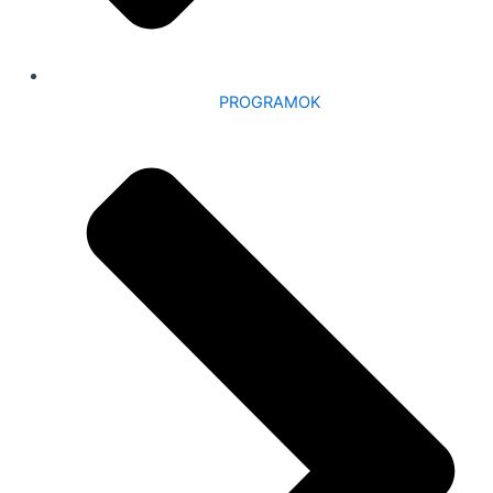
PROGRAMOK