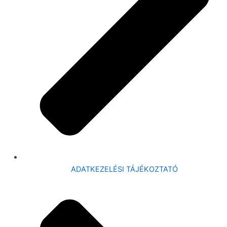
ADATKEZELÉSI TÁJÉKOZTATÓ