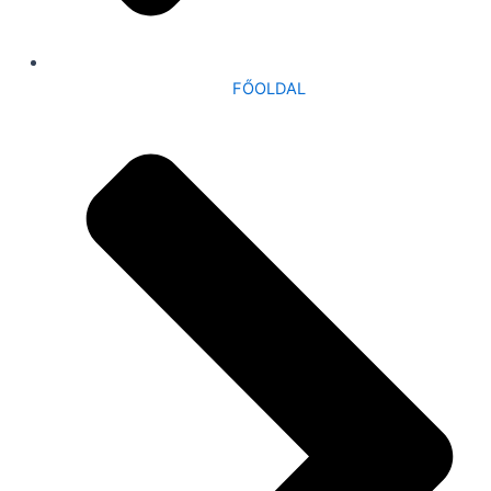
FŐOLDAL