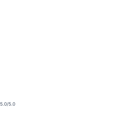
5.0/5.0