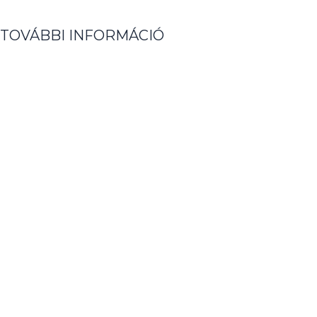
TOVÁBBI INFORMÁCIÓ