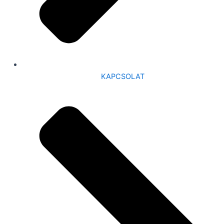
KAPCSOLAT