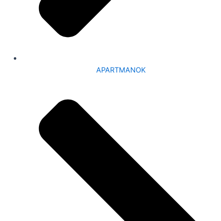
APARTMANOK