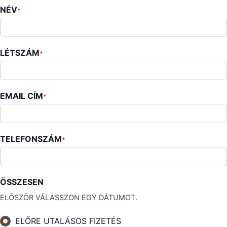
NÉV
*
LÉTSZÁM
*
EMAIL CÍM
*
TELEFONSZÁM
*
ÖSSZESEN
ELŐSZÖR VÁLASSZON EGY DÁTUMOT.
ELŐRE UTALÁSOS FIZETÉS