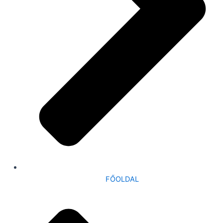
FŐOLDAL