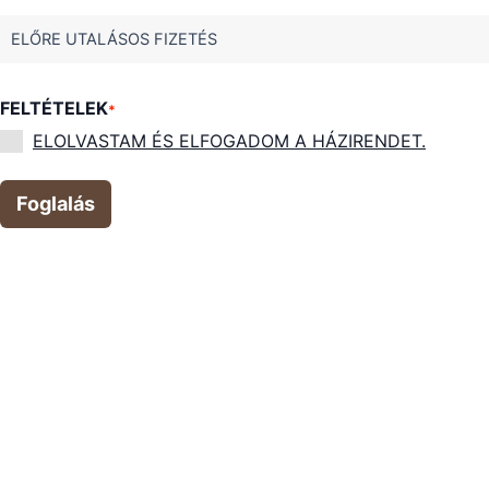
ELŐRE UTALÁSOS FIZETÉS
FELTÉTELEK
*
ELOLVASTAM ÉS ELFOGADOM A HÁZIRENDET.
Foglalás