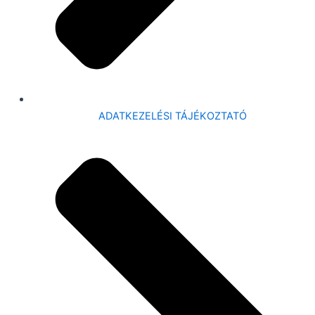
ADATKEZELÉSI TÁJÉKOZTATÓ