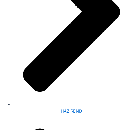
HÁZIREND