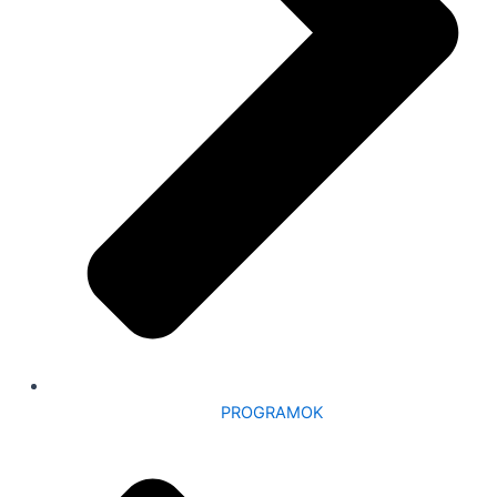
PROGRAMOK