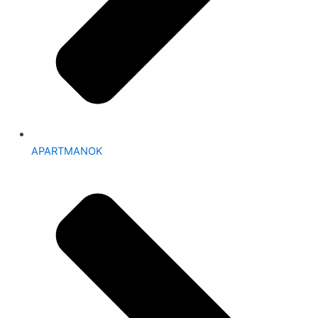
APARTMANOK