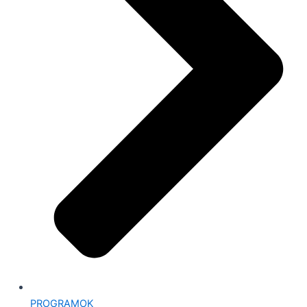
PROGRAMOK