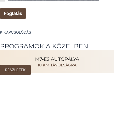
Foglalás
KIKAPCSOLÓDÁS
PROGRAMOK A KÖZELBEN
M7-ES AUTÓPÁLYA
10 KM TÁVOLSÁGRA
RÉSZLETEK