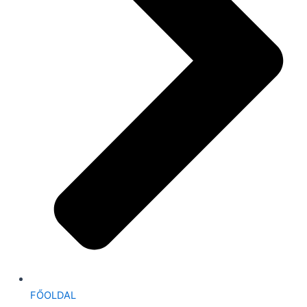
FŐOLDAL