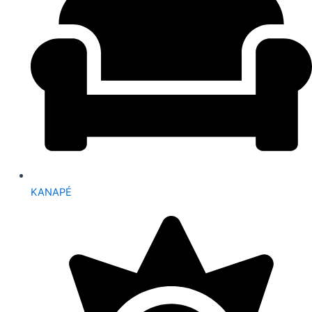
KANAPÉ