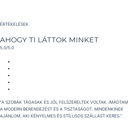
ÉRTÉKELÉSEK
AHOGY TI LÁTTOK MINKET
5.0/5.0
"A SZOBÁK TÁGASAK ÉS JÓL FELSZERELTEK VOLTAK. IMÁDTAM
A MODERN BERENDEZÉST ÉS A TISZTASÁGOT. MINDENKINEK
AJÁNLOM, AKI KÉNYELMES ÉS STÍLUSOS SZÁLLÁST KERES."