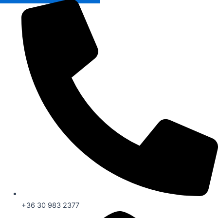
+36 30 983 2377