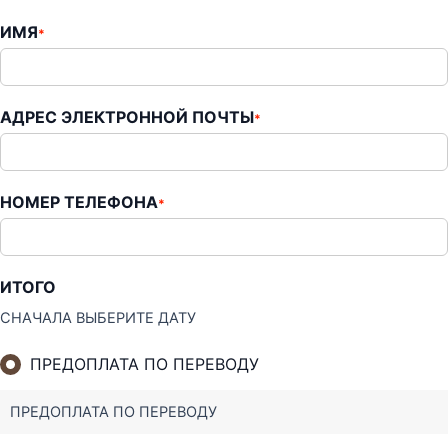
ИМЯ
*
АДРЕС ЭЛЕКТРОННОЙ ПОЧТЫ
*
НОМЕР ТЕЛЕФОНА
*
ИТОГО
СНАЧАЛА ВЫБЕРИТЕ ДАТУ
ПРЕДОПЛАТА ПО ПЕРЕВОДУ
ПРЕДОПЛАТА ПО ПЕРЕВОДУ