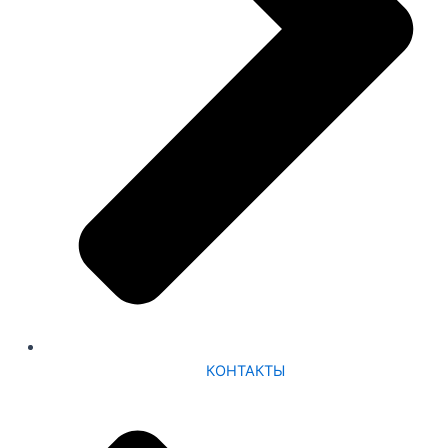
КОНТАКТЫ