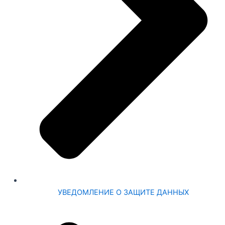
УВЕДОМЛЕНИЕ О ЗАЩИТЕ ДАННЫХ