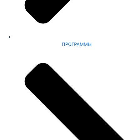
ПРОГРАММЫ