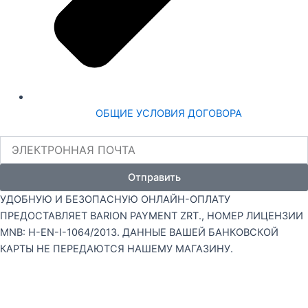
ОБЩИЕ УСЛОВИЯ ДОГОВОРА
ЭЛЕКТРОННАЯ
ПОЧТА
Отправить
УДОБНУЮ И БЕЗОПАСНУЮ ОНЛАЙН-ОПЛАТУ
ПРЕДОСТАВЛЯЕТ BARION PAYMENT ZRT., НОМЕР ЛИЦЕНЗИИ
MNB: H-EN-I-1064/2013. ДАННЫЕ ВАШЕЙ БАНКОВСКОЙ
КАРТЫ НЕ ПЕРЕДАЮТСЯ НАШЕМУ МАГАЗИНУ.