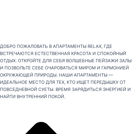
ДОБРО ПОЖАЛОВАТЬ В АПАРТАМЕНТЫ RELAX, ГДЕ
ВСТРЕЧАЮТСЯ ЕСТЕСТВЕННАЯ КРАСОТА И СПОКОЙНЫЙ
ОТДЫХ. ОТКРОЙТЕ ДЛЯ СЕБЯ ВОЛШЕБНЫЕ ПЕЙЗАЖИ ЗАЛЫ
И ПОЗВОЛЬТЕ СЕБЕ ОЧАРОВАТЬСЯ МИРОМ И ГАРМОНИЕЙ
ОКРУЖАЮЩЕЙ ПРИРОДЫ. НАШИ АПАРТАМЕНТЫ —
ИДЕАЛЬНОЕ МЕСТО ДЛЯ ТЕХ, КТО ИЩЕТ ПЕРЕДЫШКУ ОТ
ПОВСЕДНЕВНОЙ СУЕТЫ. ВРЕМЯ ЗАРЯДИТЬСЯ ЭНЕРГИЕЙ И
НАЙТИ ВНУТРЕННИЙ ПОКОЙ.