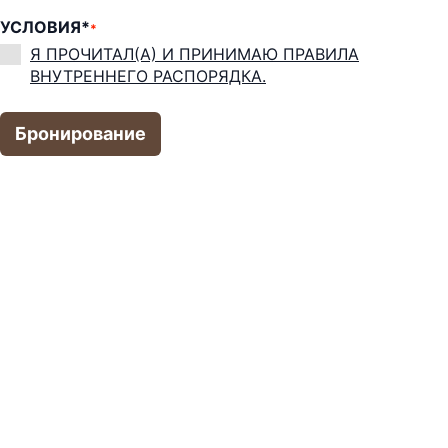
УСЛОВИЯ*
*
Я ПРОЧИТАЛ(А) И ПРИНИМАЮ ПРАВИЛА
ВНУТРЕННЕГО РАСПОРЯДКА.
Бронирование