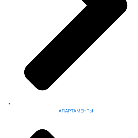
АПАРТАМЕНТЫ