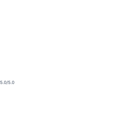
5.0/5.0