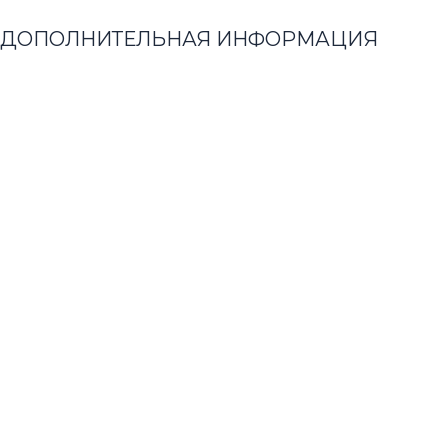
ДОПОЛНИТЕЛЬНАЯ ИНФОРМАЦИЯ