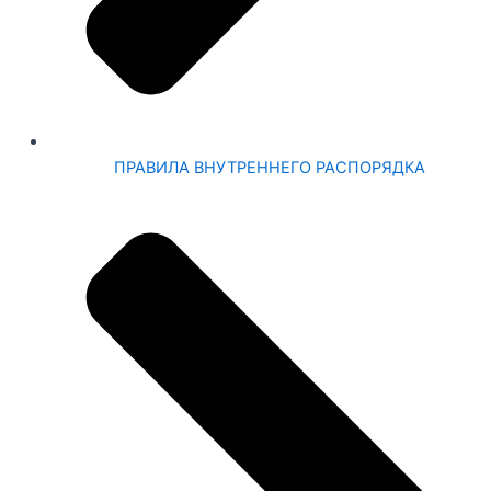
ПРАВИЛА ВНУТРЕННЕГО РАСПОРЯДКА