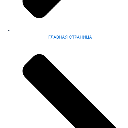
ГЛАВНАЯ СТРАНИЦА