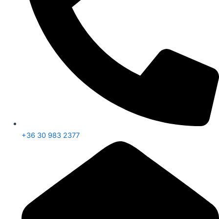
+36 30 983 2377