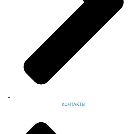
КОНТАКТЫ