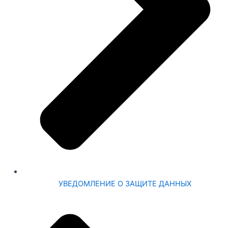
УВЕДОМЛЕНИЕ О ЗАЩИТЕ ДАННЫХ