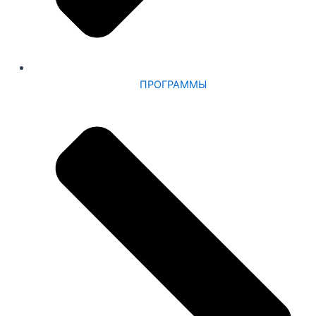
ПРОГРАММЫ