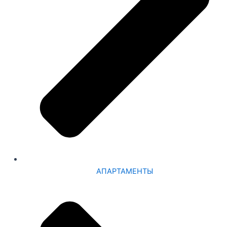
АПАРТАМЕНТЫ