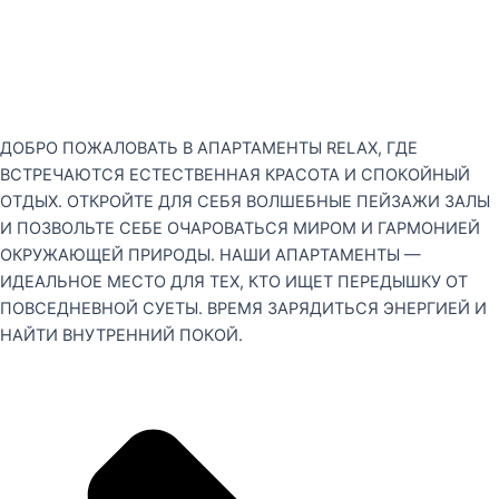
ДОБРО ПОЖАЛОВАТЬ В АПАРТАМЕНТЫ RELAX, ГДЕ
ВСТРЕЧАЮТСЯ ЕСТЕСТВЕННАЯ КРАСОТА И СПОКОЙНЫЙ
ОТДЫХ. ОТКРОЙТЕ ДЛЯ СЕБЯ ВОЛШЕБНЫЕ ПЕЙЗАЖИ ЗАЛЫ
И ПОЗВОЛЬТЕ СЕБЕ ОЧАРОВАТЬСЯ МИРОМ И ГАРМОНИЕЙ
ОКРУЖАЮЩЕЙ ПРИРОДЫ. НАШИ АПАРТАМЕНТЫ —
ИДЕАЛЬНОЕ МЕСТО ДЛЯ ТЕХ, КТО ИЩЕТ ПЕРЕДЫШКУ ОТ
ПОВСЕДНЕВНОЙ СУЕТЫ. ВРЕМЯ ЗАРЯДИТЬСЯ ЭНЕРГИЕЙ И
НАЙТИ ВНУТРЕННИЙ ПОКОЙ.