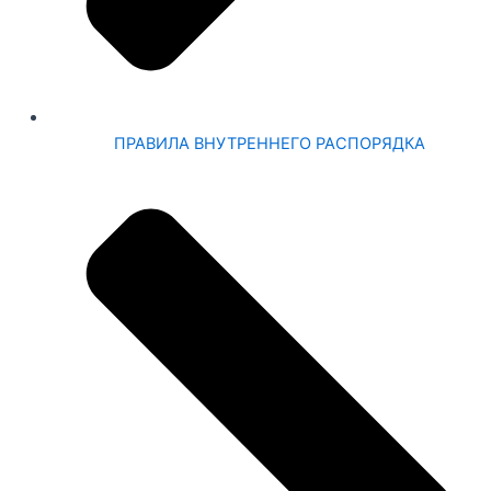
ПРАВИЛА ВНУТРЕННЕГО РАСПОРЯДКА