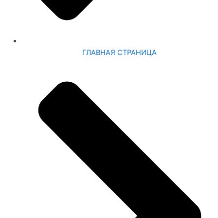
ГЛАВНАЯ СТРАНИЦА