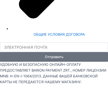
ОБЩИЕ УСЛОВИЯ ДОГОВОРА
ЭЛЕКТРОННАЯ
ПОЧТА
Отправить
УДОБНУЮ И БЕЗОПАСНУЮ ОНЛАЙН-ОПЛАТУ
ПРЕДОСТАВЛЯЕТ BARION PAYMENT ZRT., НОМЕР ЛИЦЕНЗИИ
MNB: H-EN-I-1064/2013. ДАННЫЕ ВАШЕЙ БАНКОВСКОЙ
КАРТЫ НЕ ПЕРЕДАЮТСЯ НАШЕМУ МАГАЗИНУ.